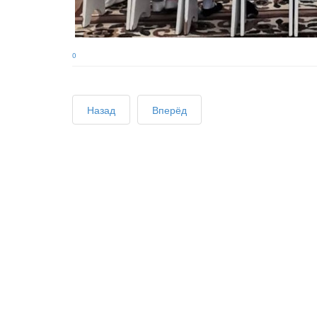
0
Назад
Вперёд