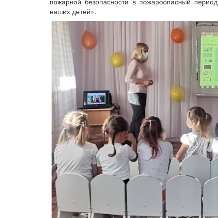
пожарной безопасности в пожароопасный период
наших детей».