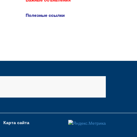
Полезные ссылки
Карта сайта