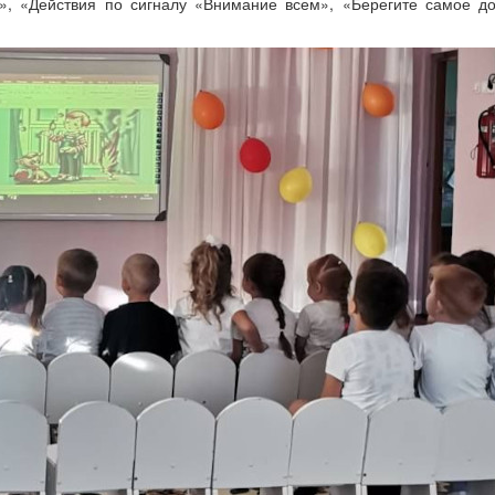
», «Действия по сигналу «Внимание всем», «Берегите самое до