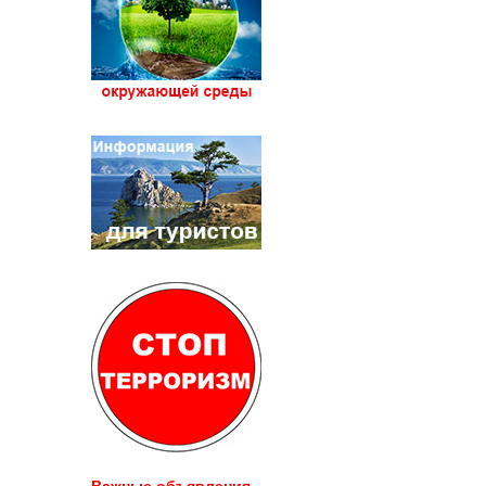
Важные объявления