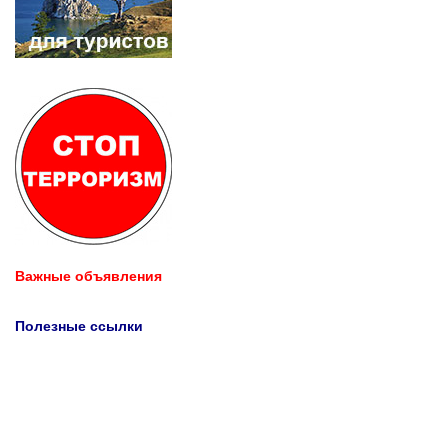
Важные объявления
Полезные ссылки