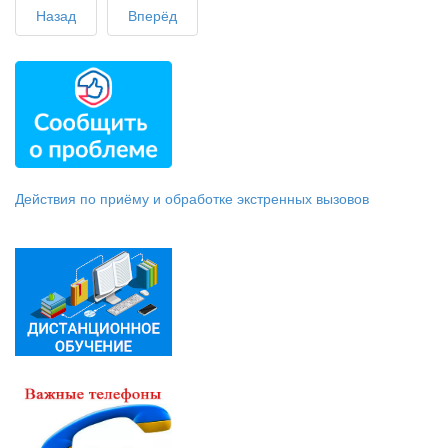
Назад
Вперёд
Действия по приёму и обработке экстренных вызовов