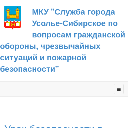
МКУ "Служба города
Усолье-Сибирское по
вопросам гражданской
обороны, чрезвычайных
ситуаций и пожарной
безопасности"