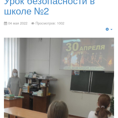
Урок безопасности в
школе №2
04 мая 2022
Просмотров: 1002