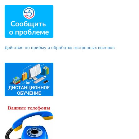
Действия по приёму и обработке экстренных вызовов