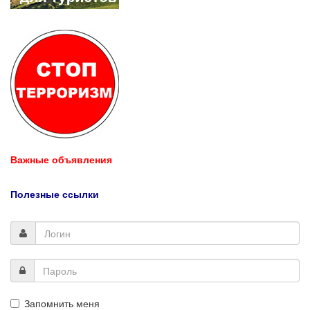
Важные объявления
Полезные ссылки
Запомнить меня