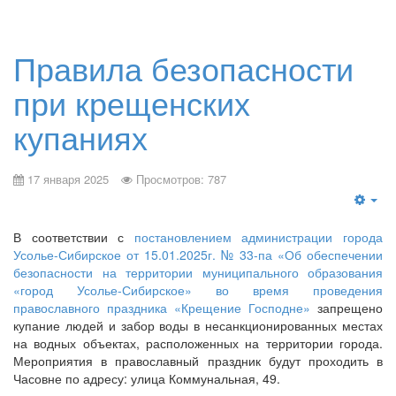
Правила безопасности
при крещенских
купаниях
17 января 2025
Просмотров: 787
В соответствии с
постановлением администрации города
Усолье-Сибирское от 15.01.2025г. № 33-па «Об обеспечении
безопасности на территории муниципального образования
«город Усолье-Сибирское» во время проведения
православного праздника «Крещение Господне»
запрещено
купание людей и забор воды в несанкционированных местах
на водных объектах, расположенных на территории города.
Мероприятия в православный праздник будут проходить в
Часовне по адресу: улица Коммунальная, 49.