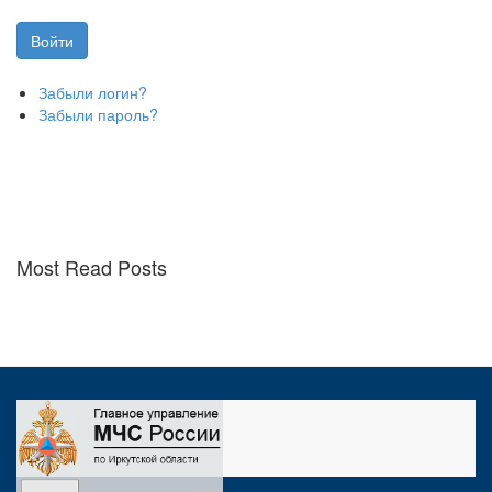
Забыли логин?
Забыли пароль?
Most Read Posts