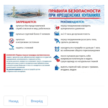
Назад
Вперёд