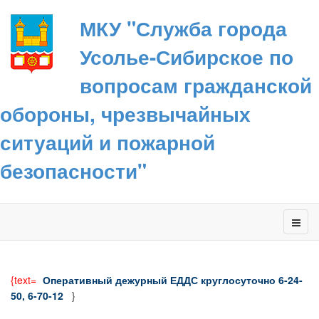
МКУ "Служба города
Усолье-Сибирское по
вопросам гражданской
обороны, чрезвычайных
ситуаций и пожарной
безопасности"
{text=
Оперативный дежурный ЕДДС круглосуточно 6-24-
50, 6-70-12
}