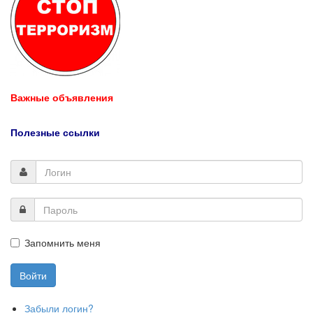
Важные объявления
Полезные ссылки
Запомнить меня
Забыли логин?