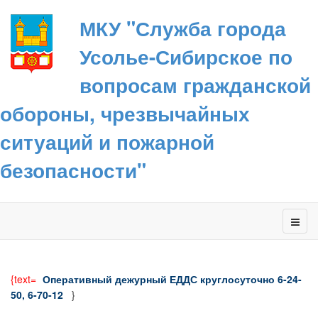
МКУ "Служба города
Усолье-Сибирское по
вопросам гражданской
обороны, чрезвычайных
ситуаций и пожарной
безопасности"
{text=
Оперативный дежурный ЕДДС круглосуточно 6-24-
50, 6-70-12
}