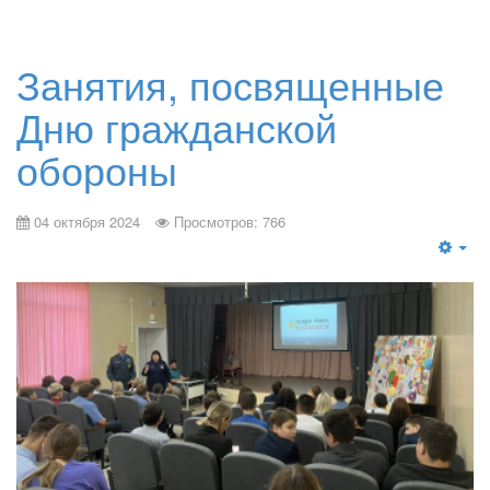
Занятия, посвященные
Дню гражданской
обороны
04 октября 2024
Просмотров: 766