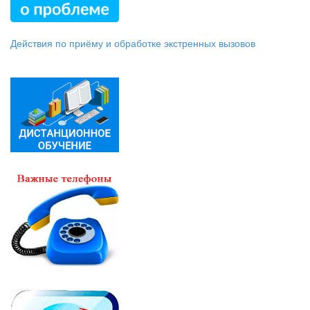
Действия по приёму и обработке экстренных вызовов