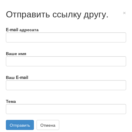
Отправить ссылку другу.
×
E-mail адресата
Ваше имя
Ваш E-mail
Тема
Отправить
Отмена