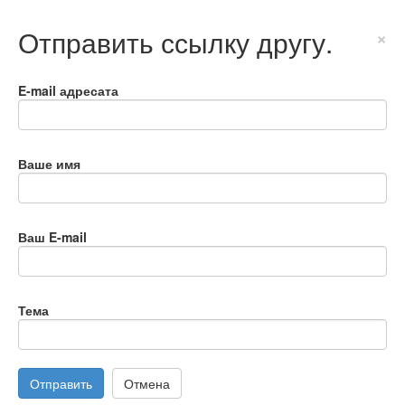
Отправить ссылку другу.
×
E-mail адресата
Ваше имя
Ваш E-mail
Тема
Отправить
Отмена